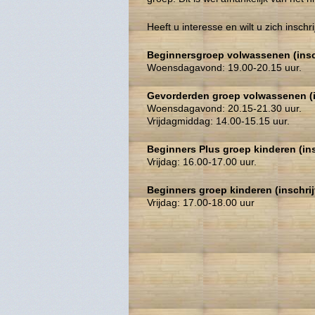
Heeft u interesse en wilt u zich insch
Beginnersgroep volwassenen (inschr
Woensdagavond: 19.00-20.15 uur.
Gevorderden groep volwassenen (ins
Woensdagavond: 20.15-21.30 uur.
Vrijdagmiddag: 14.00-15.15 uur.
Beginners Plus groep kinderen (insc
Vrijdag: 16.00-17.00 uur.
Beginners groep kinderen (inschrijv
Vrijdag: 17.00-18.00 uur